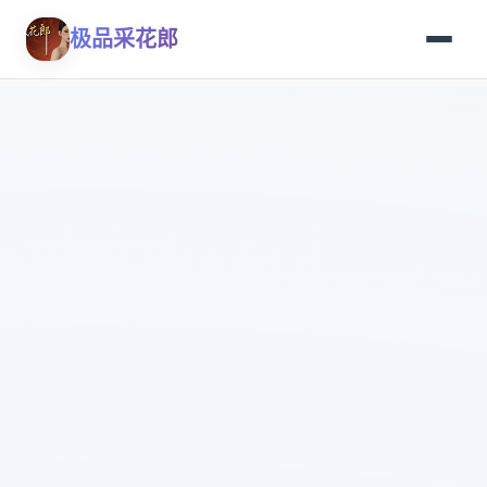
极品采花郎