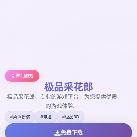
🧷 热门游戏
极品采花郎
极品采花郎。专业的游戏平台，为您提供优质
的游戏体验。
#角色扮演
#电脑
#极品3D
免费下载