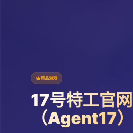
精品游戏
17号特工官网
（Agent17