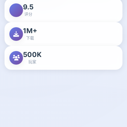
9.5
评分
1M+
下载
500K
玩家