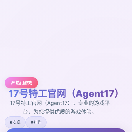
🎆 热门游戏
17号特工官网（Agent17）
17号特工官网（Agent17）。专业的游戏平
台，为您提供优质的游戏体验。
#安卓
#神作