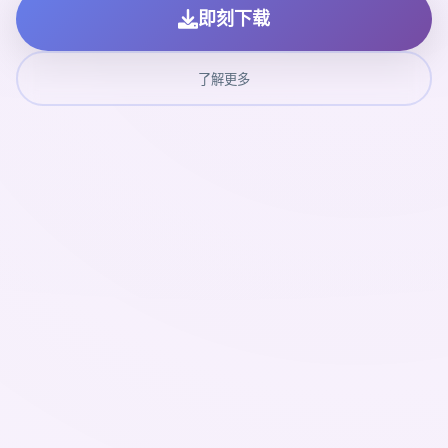
即刻下载
了解更多