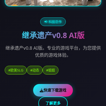
📢 科技巨作
继承遗产v0.8 AI版
继承遗产v0.8 AI版。专业的游戏平台，为您提供
优质的游戏体验。
#欧美SLG
#动态
#姐姐
快速下载游戏
了解更多