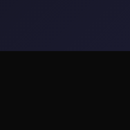
✏️ 产品介绍