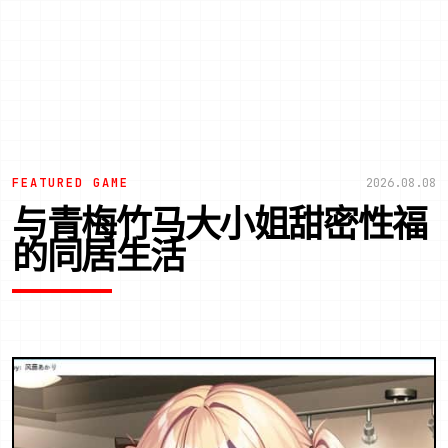
FEATURED GAME
2026.08.08
与青梅竹马大小姐甜密性福
的同居生活