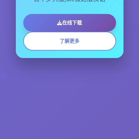
在线下载
了解更多