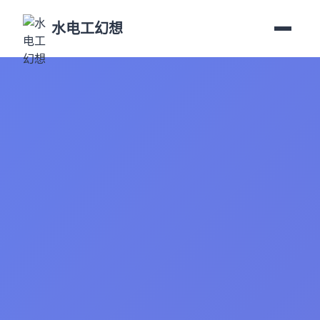
水电工幻想