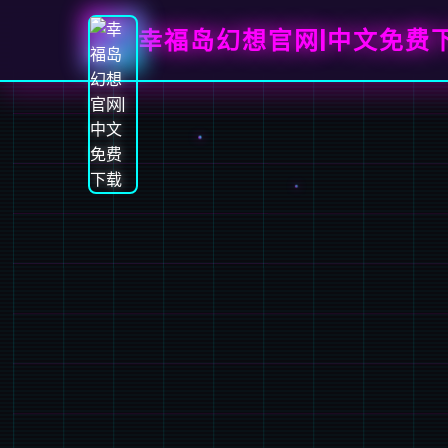
幸福岛幻想官网|中文免费