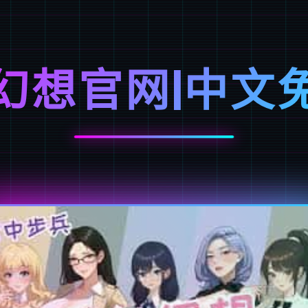
幻想官网|中文