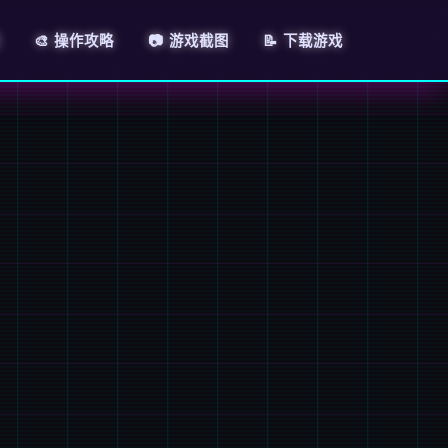
🎨 操作攻略
📷 游戏截图
📝 下载游戏