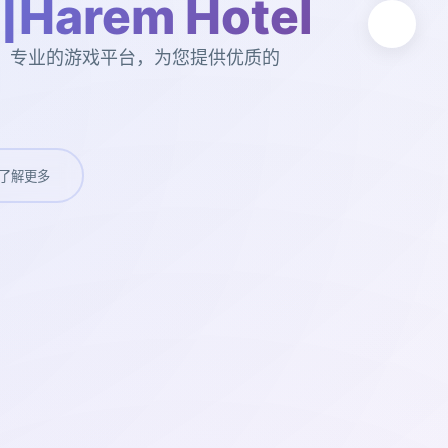
arem Hotel
tel。专业的游戏平台，为您提供优质的
了解更多