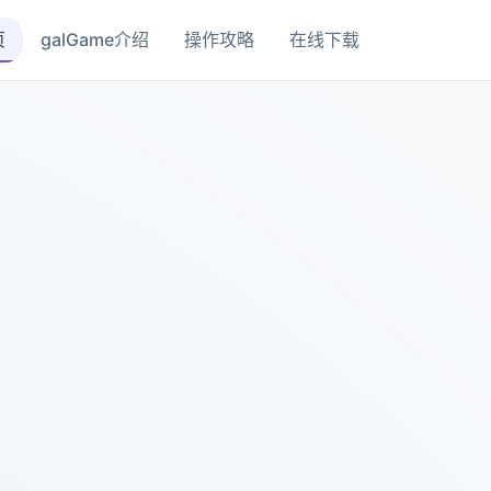
页
galGame介绍
操作攻略
在线下载