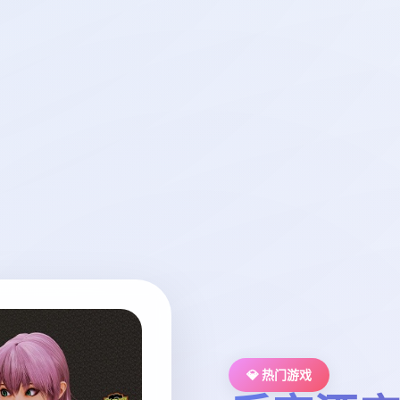
💎 热门游戏