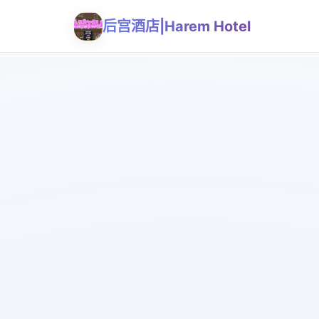
后宫酒店|Harem Hotel