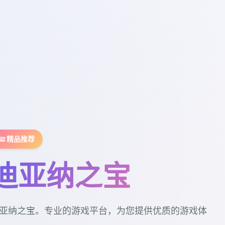
📧 精品推荐
迪亚纳之宝
亚纳之宝。专业的游戏平台，为您提供优质的游戏体