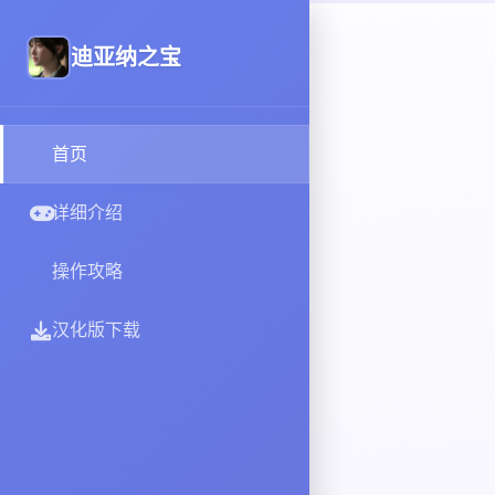
迪亚纳之宝
首页
详细介绍
操作攻略
汉化版下载