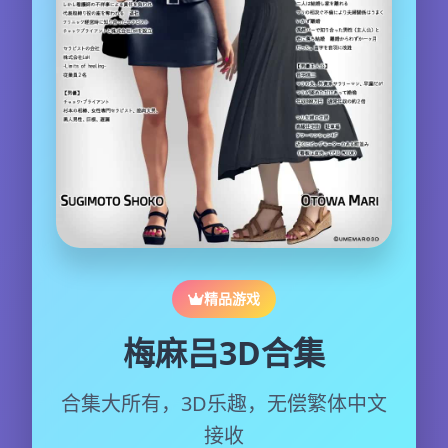
精品游戏
梅麻吕3D合集
合集大所有，3D乐趣，无偿繁体中文
接收