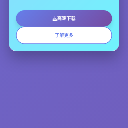
高速下载
了解更多