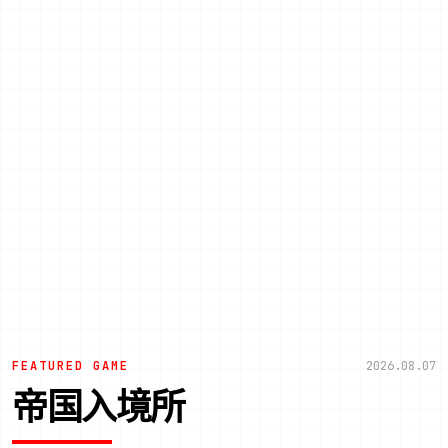
FEATURED GAME
2026.08.07
帝国入境所