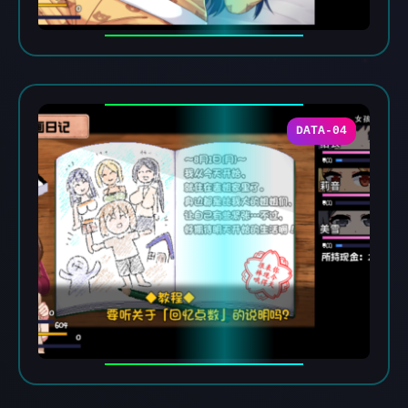
DATA-04