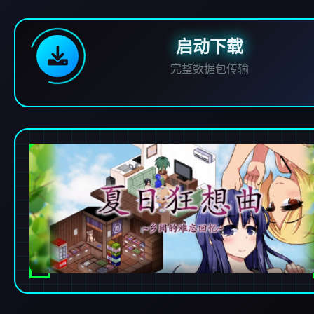
启动下载
完整数据包传输