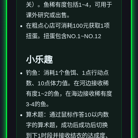
关）。鱼稀有度包括1~4，可用于
课外研究或出售。
在粗点心店可消耗100元获取1项
扭蛋。扭蛋包含NO.1~NO.12
小乐趣
钓鱼：消耗1个鱼饵、1点行动点
数、10点体力值。在河边接收稀
有度1~2的鱼，在海边接收稀有度
3-4的鱼。
算术题：通过鼠标作答10以内数
字的算术题，成功后成功后切换
到下1时段并接收结衣的达成度、