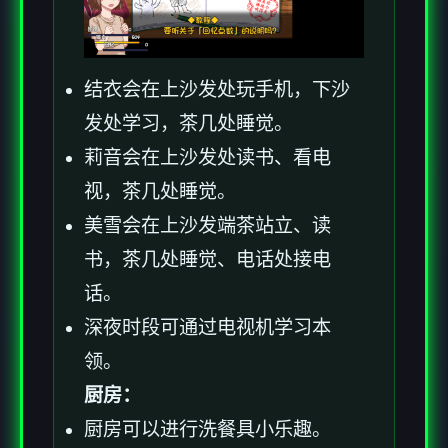
结衣会在上沙发处玩手机，下沙
发处学习，茶几处睡觉。
莉音会在上沙发处读书、看电
视，茶几处睡觉。
美雪会在上沙发端茶站立、读
书，茶几处睡觉、电话处接电
话。
深夜时段可通过电视机学习本
领。
厨房：
厨房可以进行洗餐具小乐趣。