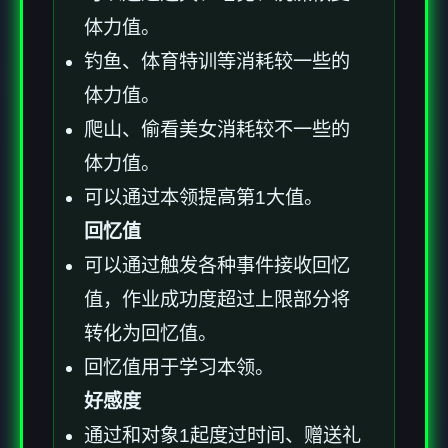
体力值。
钓鱼、体育特训等消耗较一些的
体力值。
爬山、偷看美女消耗较不一些的
体力值。
可以通过本领提高第1大值。
回忆值
可以通过触发各种事件接收回忆
值，作业成功度超过上限部分将
转化为回忆值。
回忆值用于学习本领。
好感度
通过和对象1起度过时间、赠送礼