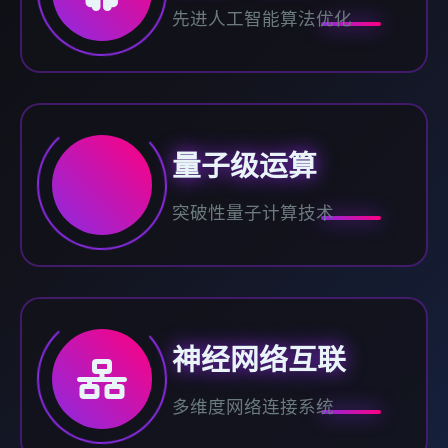
先进人工智能算法优化
量子级运算
突破性量子计算技术
神经网络互联
多维度网络连接系统