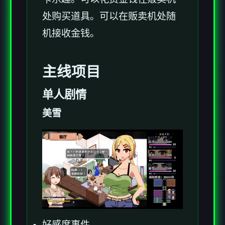
处购买道具。可以在贩卖机处随
机接收金钱。
主线项目
单人剧情
美雪
好感度事件