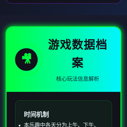
游戏数据档
🎥
案
核心玩法信息解析
时间机制
本乐趣中各天分为上午、下午、