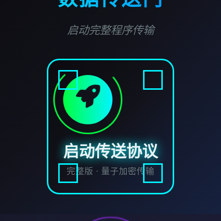
启动完整程序传输
启动传送协议
完整版 · 量子加密传输