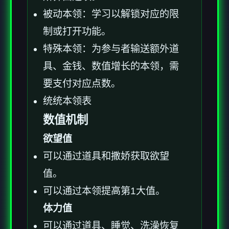
被动本领：学习以解锁对应的限
制或打开功能。
特殊本领：为参与者输送额外道
具、金钱、数值增长的本领，需
要支付对应点数。
统统本领表
数值机制
欲望值
可以通过道具和撒娇获取欲望
值。
可以通过本领提高第1大值。
体力值
可以通过道具、睡觉、洗澡恢复