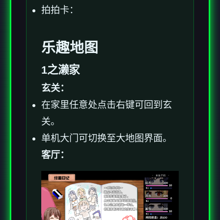
拍拍卡：
乐趣地图
1之濑家
玄关：
在家里任意处点击右键可回到玄
关。
单机大门可切换至大地图界面。
客厅：