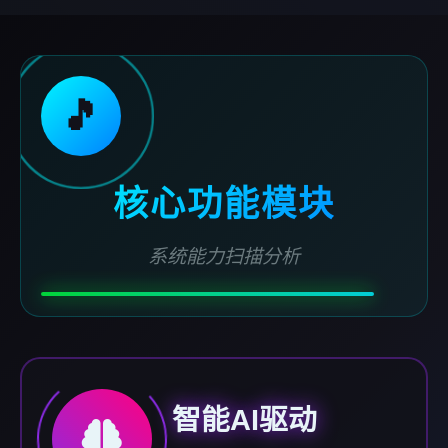
🎵
核心功能模块
系统能力扫描分析
智能AI驱动