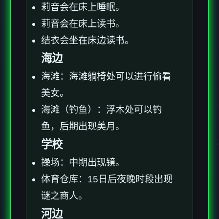
莉音会在床上睡眠。
莉音会在床上读书。
结衣会坐在床边读书。
海边
海滩：海滩躺椅处可以进行偷看
美女。
海滩（钓鱼）：浮木处可以钓
鱼，后期出现美月。
学校
操场：中期出现镜。
体育仓库：15日后夜晚时段出现
谜之商人。
河边