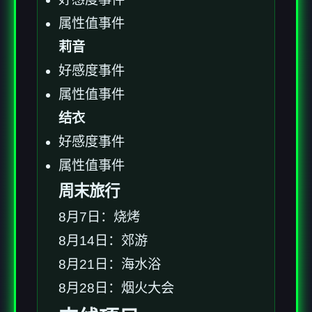
属性值事件
莉音
好感度事件
属性值事件
结衣
好感度事件
属性值事件
周末旅行
8月7日：烧烤
8月14日：郊游
8月21日：海水浴
8月28日：烟火大会