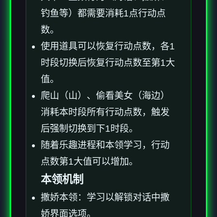
钓鱼等）都需要消耗1点行动点
数。
使用道具可以恢复行动点数，各1
时段切换后恢复行动点数至第1大
值。
爬山（山）、偷看美女（海边）
消耗本时段所有行动点数，触发
后强制切换到下1时段。
随着乐趣进程和本领学习，行动
点数第1大值可以增加。
本领机制
撒娇本领：学习以解锁对话中撒
娇界面选项。