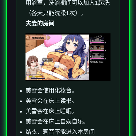
用浴室，洗浴期间可以加入1起洗
（各天只能洗澡1次）。
夫妻的房间
美雪会使用化妆台。
美雪会在床上读书。
美雪会在床上睡眠。
美雪会在床上自娱自乐。
结衣、莉音不能进入本房间