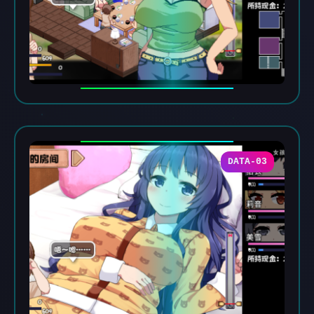
DATA-03