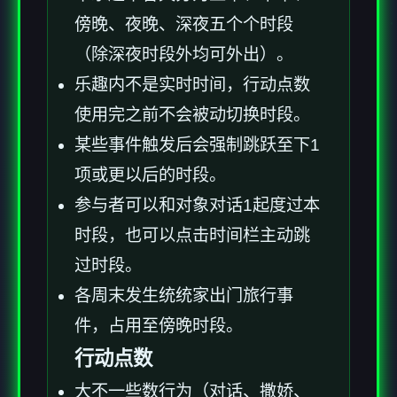
傍晚、夜晚、深夜五个个时段
（除深夜时段外均可外出）。
乐趣内不是实时时间，行动点数
使用完之前不会被动切换时段。
某些事件触发后会强制跳跃至下1
项或更以后的时段。
参与者可以和对象对话1起度过本
时段，也可以点击时间栏主动跳
过时段。
各周末发生统统家出门旅行事
件，占用至傍晚时段。
行动点数
大不一些数行为（对话、撒娇、