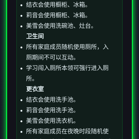
结衣会使用橱柜、冰箱。
莉音会使用橱柜、冰箱。
美雪会使用洗碗池、灶台。
卫生间
所有家庭成员随机使用厕所，入
厕期间不可以互动。
学习闯入厕所本领可强行进入厕
所。
更衣室
结衣会使用洗手池。
莉音会使用洗手池。
美雪会使用洗衣机。
所有家庭成员在夜晚时段随机使