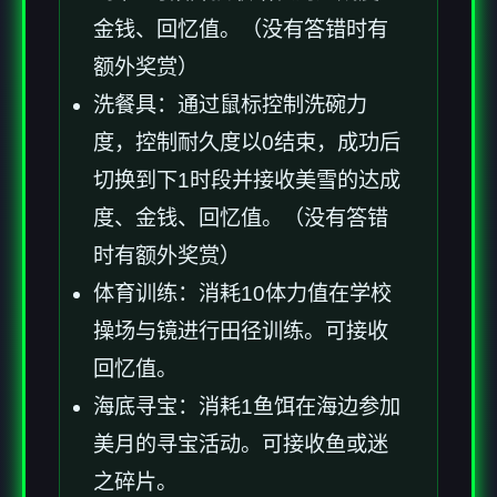
金钱、回忆值。（没有答错时有
额外奖赏）
洗餐具：通过鼠标控制洗碗力
度，控制耐久度以0结束，成功后
切换到下1时段并接收美雪的达成
度、金钱、回忆值。（没有答错
时有额外奖赏）
体育训练：消耗10体力值在学校
操场与镜进行田径训练。可接收
回忆值。
海底寻宝：消耗1鱼饵在海边参加
美月的寻宝活动。可接收鱼或迷
之碎片。