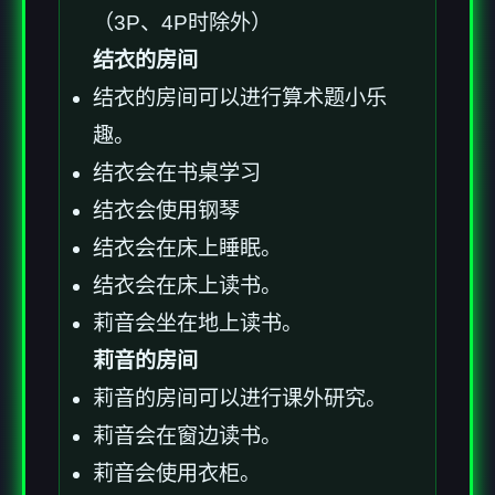
（3P、4P时除外）
结衣的房间
结衣的房间可以进行算术题小乐
趣。
结衣会在书桌学习
结衣会使用钢琴
结衣会在床上睡眠。
结衣会在床上读书。
莉音会坐在地上读书。
莉音的房间
莉音的房间可以进行课外研究。
莉音会在窗边读书。
莉音会使用衣柜。