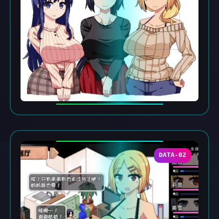
DATA-02