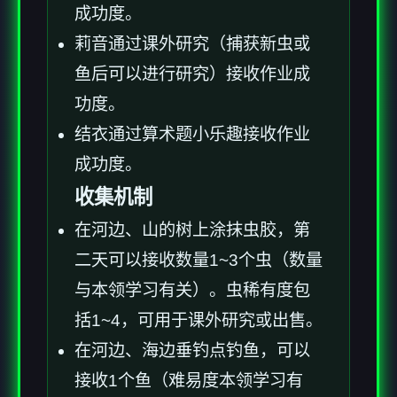
成功度。
莉音通过课外研究（捕获新虫或
鱼后可以进行研究）接收作业成
功度。
结衣通过算术题小乐趣接收作业
成功度。
收集机制
在河边、山的树上涂抹虫胶，第
二天可以接收数量1~3个虫（数量
与本领学习有关）。虫稀有度包
括1~4，可用于课外研究或出售。
在河边、海边垂钓点钓鱼，可以
接收1个鱼（难易度本领学习有