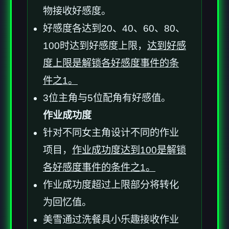
物接收好感度。
好感度各达到20、40、60、80、
100时达到好感度上限，
达到好感
度上限是解锁各好感度事件的条
件之1。
3位主角与5位配角有好感值。
作业成功度
针对不同女主角设计不同的作业
项目，
作业成功度达到100是解锁
各好感度事件的条件之1。
作业成功度超过上限部分将转化
为回忆值。
美雪通过洗餐具小乐趣接收作业