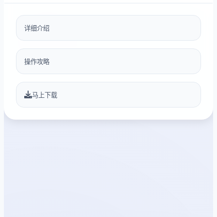
详细介绍
操作攻略
马上下载