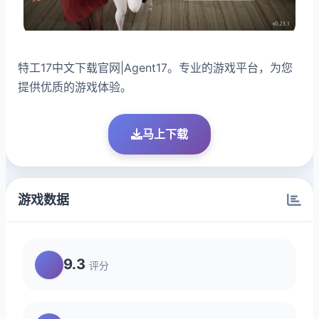
特工17中文下载官网|Agent17。专业的游戏平台，为您
提供优质的游戏体验。
马上下载
游戏数据
9.3
评分