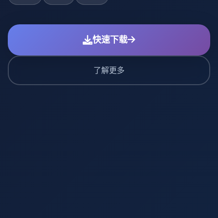
快速下载
了解更多