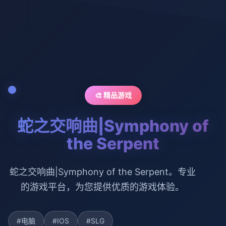
🎨 精品游戏
蛇之交响曲|Symphony of
the Serpent
蛇之交响曲|Symphony of the Serpent。专业
的游戏平台，为您提供优质的游戏体验。
#电脑
#IOS
#SLG