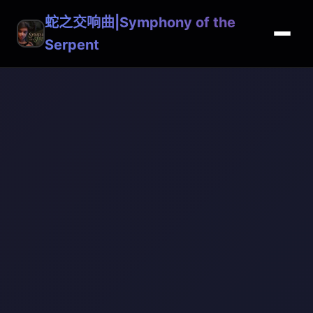
蛇之交响曲|Symphony of the
Serpent