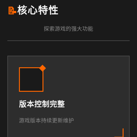
📝
核心特性
探索游戏的强大功能
版本控制完整
游戏版本持续更新维护