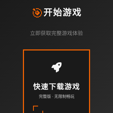
🎯
开始游戏
立即获取完整游戏体验
快速下载游戏
完整版 · 无限制畅玩