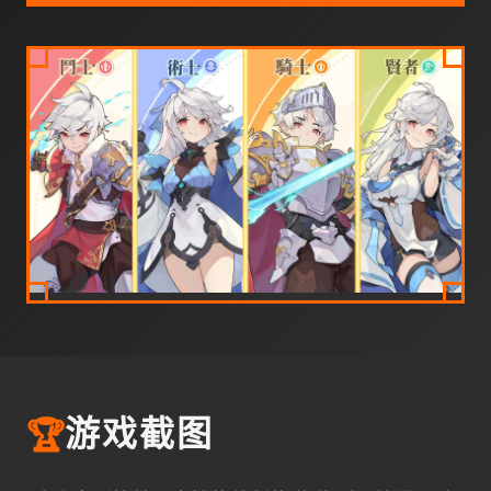
🏆
游戏截图