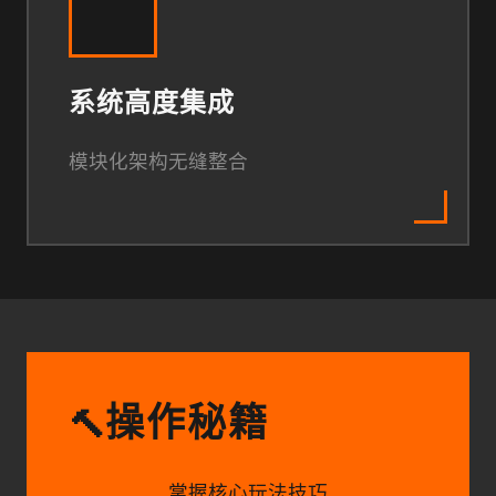
系统高度集成
模块化架构无缝整合
操作秘籍
🔨
掌握核心玩法技巧