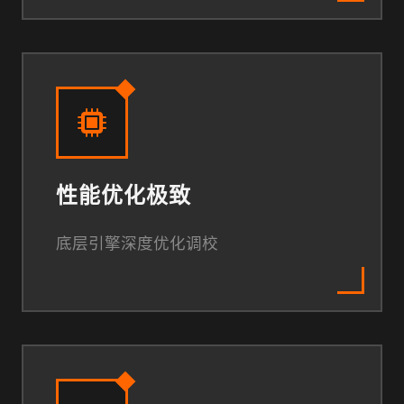
性能优化极致
底层引擎深度优化调校