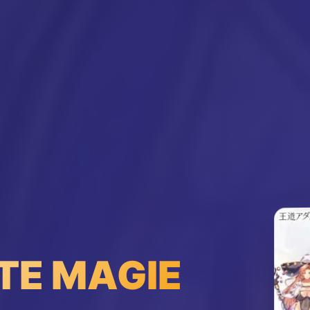
TE MAGIE