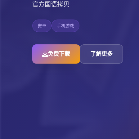
官方国语拷贝
安卓
手机游戏
免费下载
了解更多