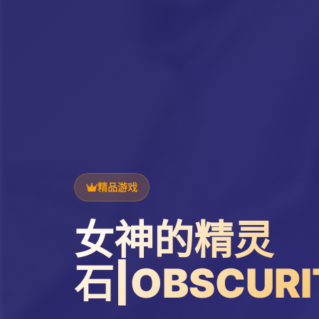
精品游戏
女神的精灵
石|OBSCURI