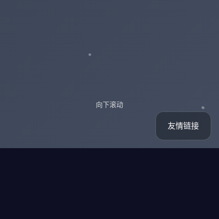
向下滚动
友情链接