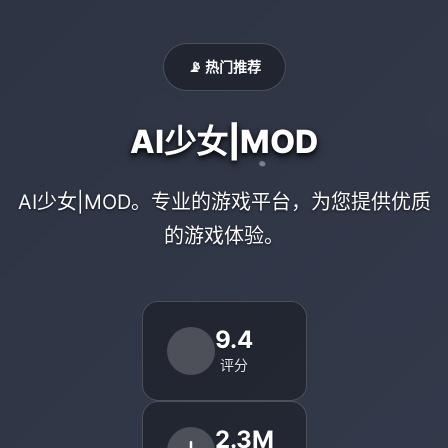
📡 热门推荐
AI少女|MOD
AI少女|MOD。专业的游戏平台，为您提供优质
的游戏体验。
9.4
评分
2.3M