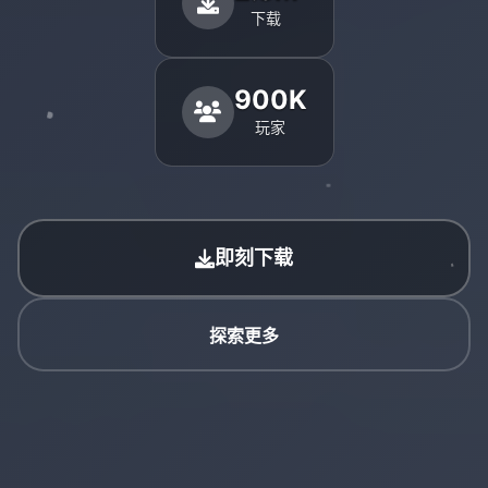
下载
900K
玩家
即刻下载
探索更多