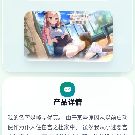
产品详情
我的名字是峰岸优真。 由于某些原因从以前启动
便作为仆人住在宫之杜家中。 虽然我从小迷恋宫