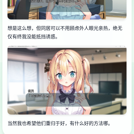
想是这么想，但同居可以不用顾虑外人眼光亲热，绝无
仅有终我没能抵挡诱惑。
当然我也希望他们重归于好，有什么好的方法哪。