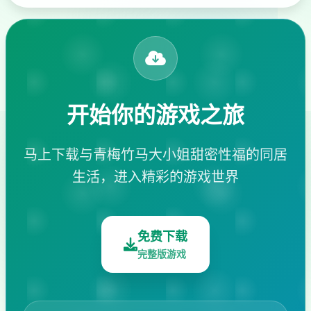
开始你的游戏之旅
马上下载与青梅竹马大小姐甜密性福的同居
生活，进入精彩的游戏世界
免费下载
完整版游戏