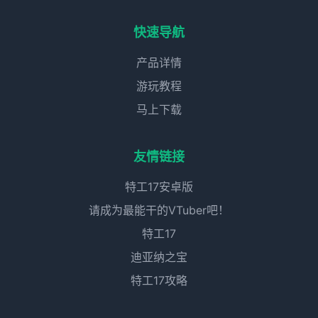
快速导航
产品详情
游玩教程
马上下载
友情链接
特工17安卓版
请成为最能干的VTuber吧！
特工17
迪亚纳之宝
特工17攻略