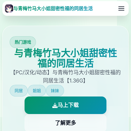
与青梅竹马大小姐甜密性福的同居生活
热门游戏
与青梅竹马大小姐甜密性
福的同居生活
【PC/汉化/动态】与青梅竹马大小姐甜密性福的
同居生活【1.36G】
同居
姐姐
妹妹
马上下载
了解更多