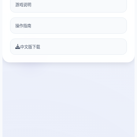
游戏说明
操作指南
中文版下载