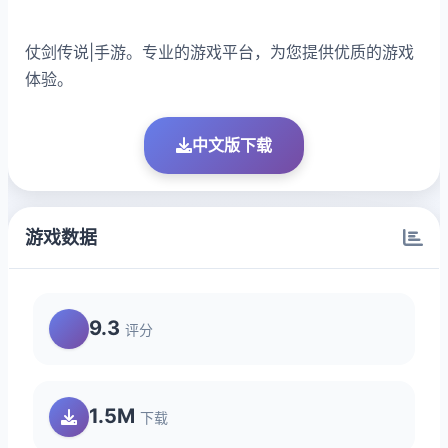
仗剑传说|手游。专业的游戏平台，为您提供优质的游戏
体验。
中文版下载
游戏数据
9.3
评分
1.5M
下载