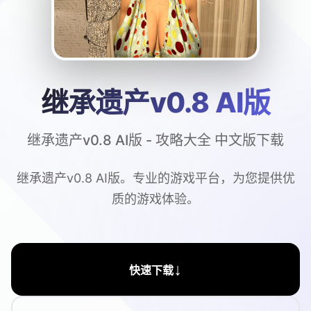
继承遗产v0.8 AI版
继承遗产v0.8 AI版 - 攻略大全 中文版下载
继承遗产v0.8 AI版。专业的游戏平台，为您提供优
质的游戏体验。
↓
快速下载