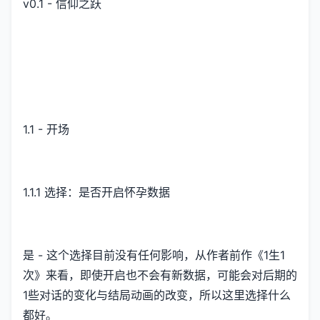
v0.1 - 信仰之跃
1.1 - 开场
1.1.1 选择：是否开启怀孕数据
是 - 这个选择目前没有任何影响，从作者前作《1生1
次》来看，即使开启也不会有新数据，可能会对后期的
1些对话的变化与结局动画的改变，所以这里选择什么
都好。