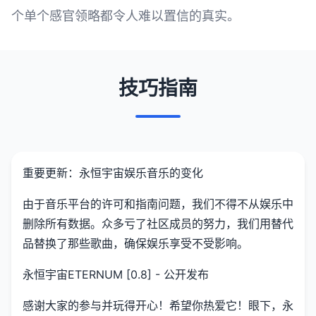
个单个感官领略都令人难以置信的真实。
技巧指南
重要更新：永恒宇宙娱乐音乐的变化
由于音乐平台的许可和指南问题，我们不得不从娱乐中
删除所有数据。众多亏了社区成员的努力，我们用替代
品替换了那些歌曲，确保娱乐享受不受影响。
永恒宇宙ETERNUM [0.8] - 公开发布
感谢大家的参与并玩得开心！希望你热爱它！眼下，永