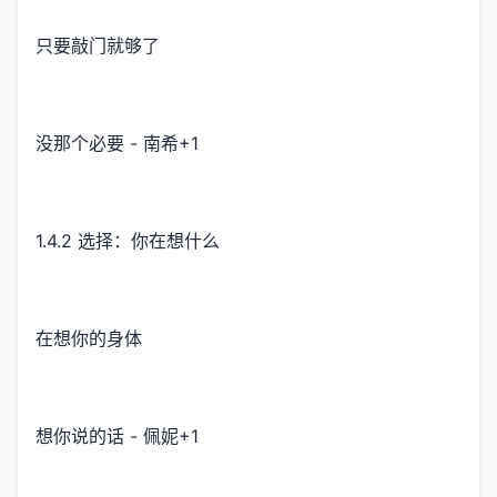
只要敲门就够了
没那个必要 - 南希+1
1.4.2 选择：你在想什么
在想你的身体
想你说的话 - 佩妮+1