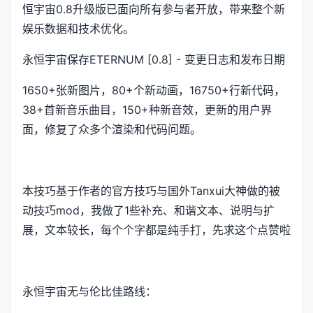
恒宇宙0.8升级版已面向所有参与者开放，带来整个新
娱乐数据和技术优化。
永恒宇宙保存ETERNUM [0.8] - 变更日志和发布日期
1650+张新图片，80+个新动画，16750+行新代码，
38+首新音乐曲目，150+种新音效，更新的用户界
面，修复了众多个渲染和代码问题。
本技巧基于作者的官方技巧与国外Tanxui大神做的被
动技巧mod，我做了1些补充、和谐文本、说明与扩
展，文本较长，每个个字都是纯手打，先求这个点赞啦
永恒宇宙无与伦比佳路线：