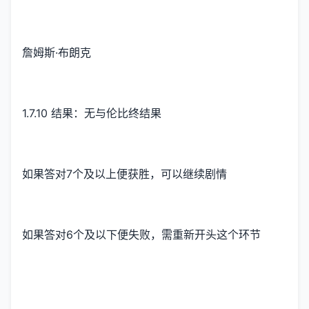
詹姆斯·布朗克
1.7.10 结果：无与伦比终结果
如果答对7个及以上便获胜，可以继续剧情
如果答对6个及以下便失败，需重新开头这个环节