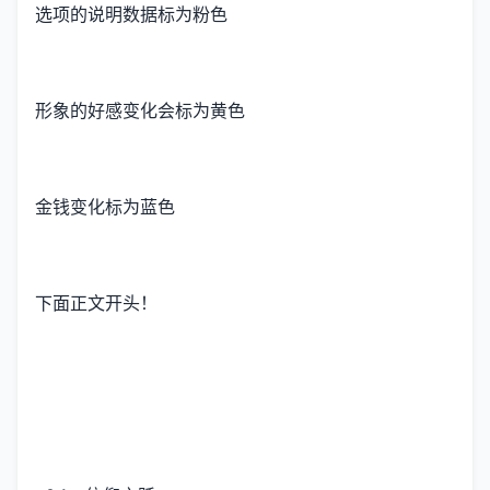
选项的说明数据标为粉色
形象的好感变化会标为黄色
金钱变化标为蓝色
下面正文开头！