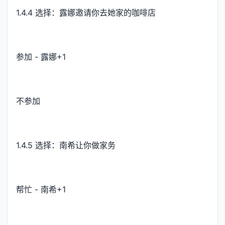
1.4.4 选择：露娜邀请你去她家的咖啡店
参加 - 露娜+1
不参加
1.4.5 选择：南希让你做家务
帮忙 - 南希+1