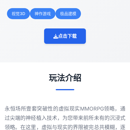
视觉3D
神作游戏
极品建模
点击下载
玩法介绍
永恒场所壹套突破性的虚拟现实MMORPG领略，通
过尖端的神经植入技术，为您带来前所未有的沉浸式
领略。在这里，虚拟与现实的界限被完总共模糊，逐