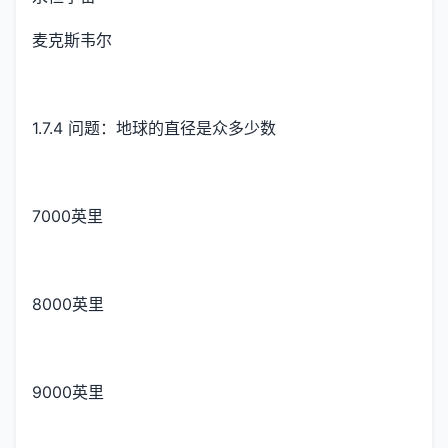
麦克斯韦尔
1.7.4 问题：地球的直径是众多少数
7000英里
8000英里
9000英里