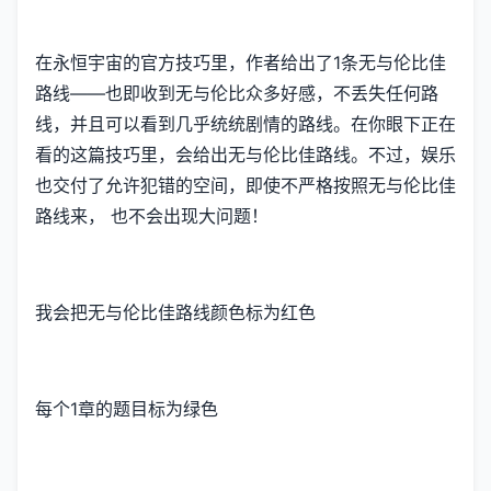
在永恒宇宙的官方技巧里，作者给出了1条无与伦比佳
路线——也即收到无与伦比众多好感，不丢失任何路
线，并且可以看到几乎统统剧情的路线。在你眼下正在
看的这篇技巧里，会给出无与伦比佳路线。不过，娱乐
也交付了允许犯错的空间，即使不严格按照无与伦比佳
路线来， 也不会出现大问题！
我会把无与伦比佳路线颜色标为红色
每个1章的题目标为绿色