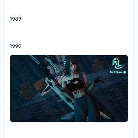
1989
1990