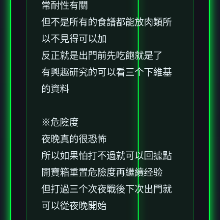
常耐性有關
但不是所有的食譜都能放肉類所
以不見得可以加
反正就是出門前先吃飽就是了
有興趣研究的可以看三个下維基
的資料
※危險度
夜晚真的很恐怖
所以如果怕打不過就可以回據點
開寶箱重置危險度再繼續经验
但打過三个次夜戰後下次出門就
可以從夜晚開始