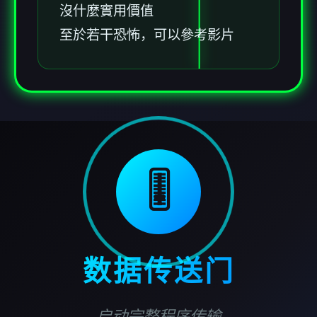
沒什麼實用價值
至於若干恐怖，可以參考影片
🎚️
数据传送门
启动完整程序传输