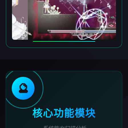
🔮
核心功能模块