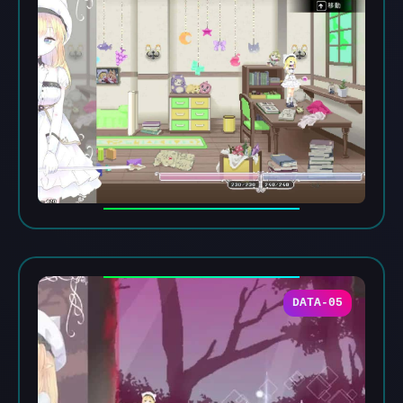
DATA-05