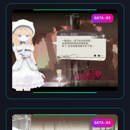
DATA-03
DATA-04