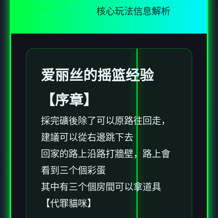
核心玩法信息解析
爱丽丝的摇篮经验
【序章】
採完礦後除了可以原路往回走，
建議可以從右邊跳下去
回家的路上沿路打牆壁，路上會
看到三个個彩蛋
其中有三个個房間可以拿道具
【代罪貓咪】