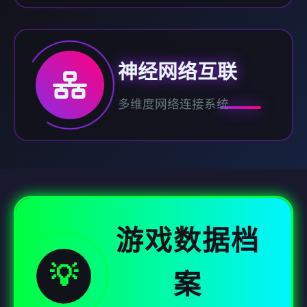
神经网络互联
多维度网络连接系统
游戏数据档
💡
案