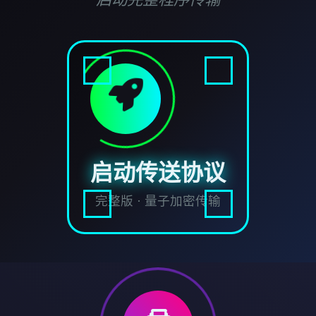
启动传送协议
完整版 · 量子加密传输