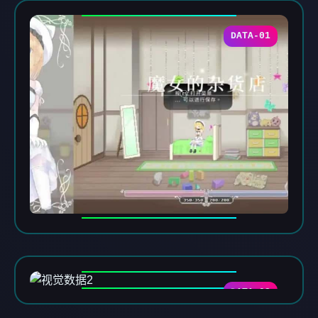
DATA-01
DATA-02