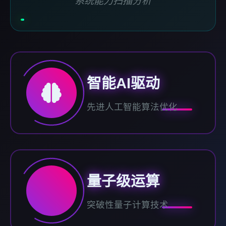
系统能力扫描分析
智能AI驱动
先进人工智能算法优化
量子级运算
突破性量子计算技术