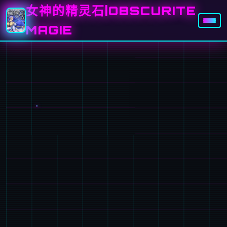
女神的精灵石|OBSCURITE
MAGIE