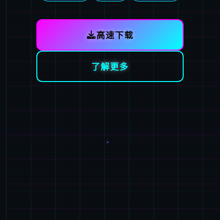
高速下载
了解更多