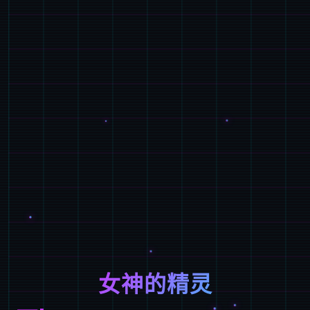
女神的精灵