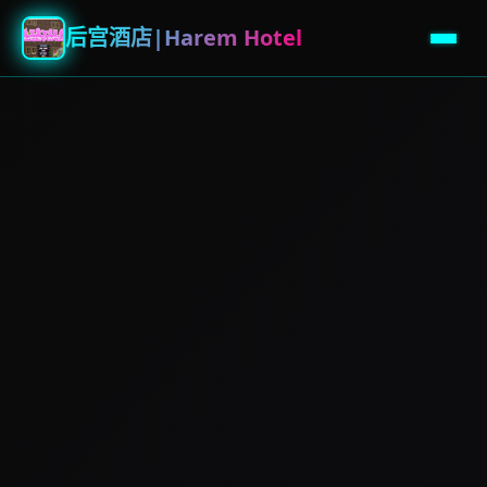
后宫酒店|Harem Hotel