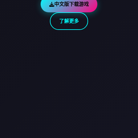
中文版下载游戏
了解更多