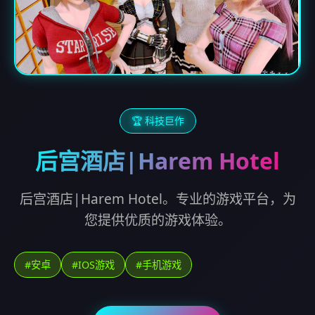
🏆 科技巨作
后宫酒店|Harem Hotel
后宫酒店|Harem Hotel。专业的游戏平台，为
您提供优质的游戏体验。
#安卓
#IOS游戏
#手机游戏