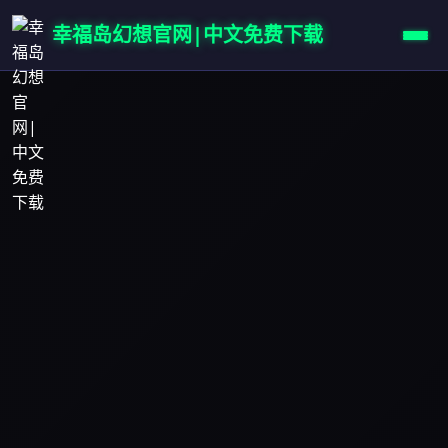
幸福岛幻想官网|中文免费下载