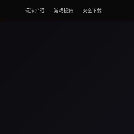
玩法介绍
游戏秘籍
安全下载