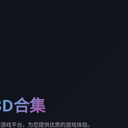
3D合集
的游戏平台，为您提供优质的游戏体验。