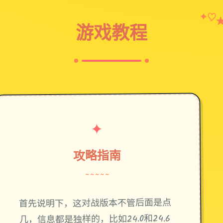
✦
♡
游戏教程
✦
攻略指南
~~~~~
首先说明下，这对战版本不管后面是点
几，信息都是独样的，比如24.0和24.6