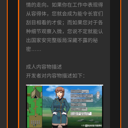
情的走向。如果你在工作中表现得
从容得体，您就会成为能令长官们
刮目相看的才俊；而如果您对于各
种细节观察入微，您说不定就能认
出国家安完整版局深藏不露的秘
密……
成人内容物描述
开发者对内容物描述如下：