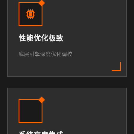
性能优化极致
底层引擎深度优化调校