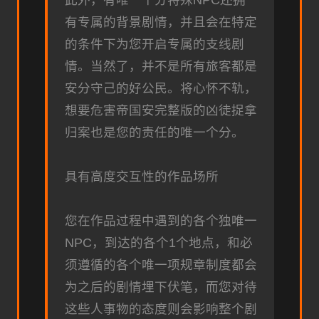
有专属的背景剧情，并且会在特定
的条件下为您开启专属的支线剧
情。当然了，并不是所有旅客都是
安分守己的好公民。将心怀不轨，
想要危害帝国安完整版的凶徒捉拿
归案也是您的责任的唯一个分。
具有高度交互性的作品场所
您在作品过程中遇到的各个独唯一
NPC，到达的各个1个地点，和必
须遵循的各个唯一项规章制度都会
为之后的剧情埋下伏笔，而您对待
这些人事物的态度则会影响整个剧