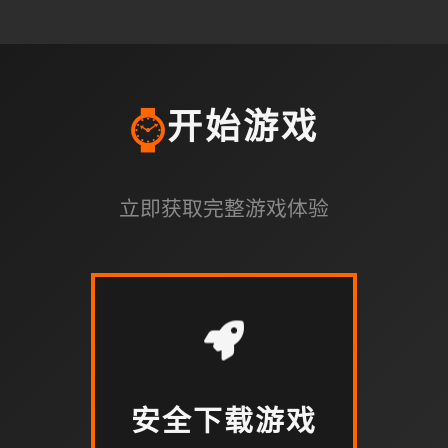
⌚
开始游戏
立即获取完整游戏体验
安全下载游戏