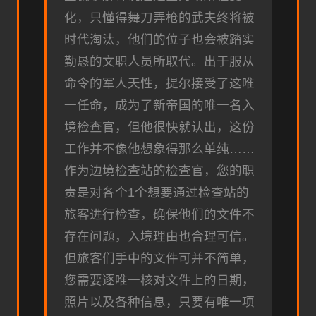
化，只懂得舞刀弄枪的武夫终将被
时代淘汰，他们的位子也会被踏实
勤恳的文职人员所取代。出于服从
命令的军人天性，提尔接受了这唯
一任命，成为了新帝国的唯一名入
境检查官，但他很快就认出，这份
工作并不像他想象得那么单纯……
作为边境检查站的检查官，您的职
责是对各个1个想要通过检查站的
旅客进行检查，确保他们的文件不
存在问题，入境理由也合理可信。
但旅客们手中的文件可并不简单，
您需要逐唯一核对文件上的日期，
照片以及各种信息，只要有唯一项