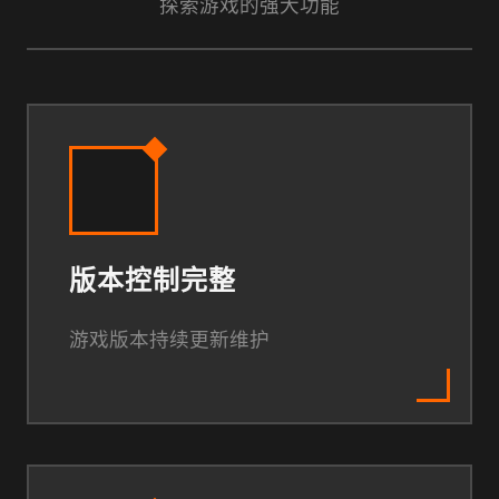
探索游戏的强大功能
版本控制完整
游戏版本持续更新维护