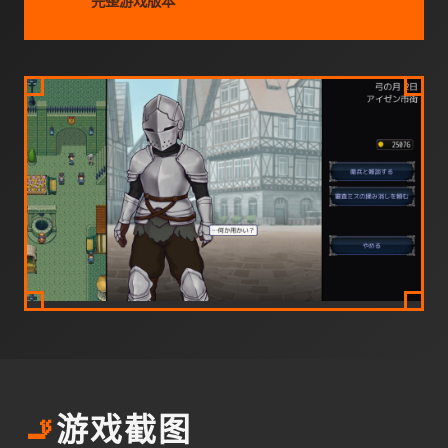
完整游戏版本
🚬
游戏截图