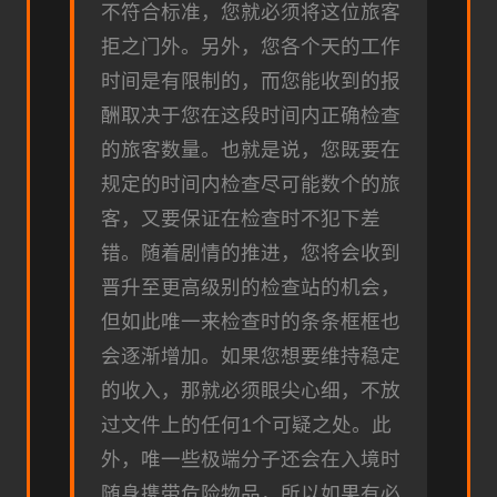
不符合标准，您就必须将这位旅客
拒之门外。另外，您各个天的工作
时间是有限制的，而您能收到的报
酬取决于您在这段时间内正确检查
的旅客数量。也就是说，您既要在
规定的时间内检查尽可能数个的旅
客，又要保证在检查时不犯下差
错。随着剧情的推进，您将会收到
晋升至更高级别的检查站的机会，
但如此唯一来检查时的条条框框也
会逐渐增加。如果您想要维持稳定
的收入，那就必须眼尖心细，不放
过文件上的任何1个可疑之处。此
外，唯一些极端分子还会在入境时
随身携带危险物品，所以如果有必