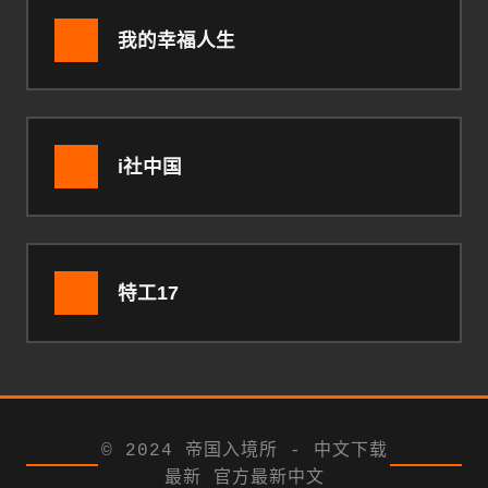
我的幸福人生
i社中国
特工17
© 2024 帝国入境所 - 中文下载
最新 官方最新中文