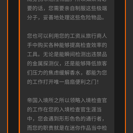
要的话，您需要亲自制服这些极端
分子，妥善地处理这些危险物品。
您也可以利用您的工资从旅行商人
手中购买各种能够提高检查效率的
工具。无论是能瞬间检测出违禁品
的金属探测仪，还是能够降低旅客
们压力的焦虑缓解香水，都能为您
的工作打开唯一扇扇便利之门！
帝国入境所之所以领略入境检查官
的工作在您的入境检查官生涯当
中，您会遇到形形色色的通行者，
而您的职责就是在迷你作品当中检