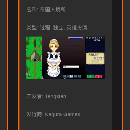
名称: 帝国入境所
类型: 过程, 独立, 英雄扮演
开发者: Tengsten
发行商: Kagura Games