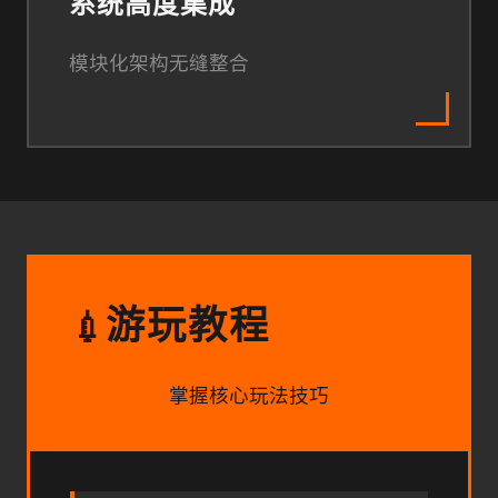
系统高度集成
模块化架构无缝整合
游玩教程
💉
掌握核心玩法技巧