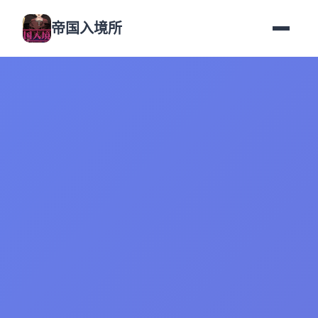
帝国入境所