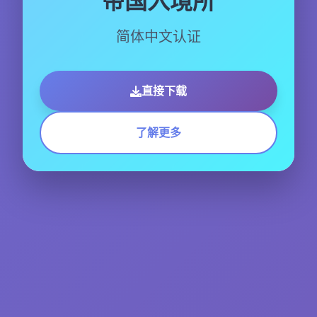
帝国入境所
简体中文认证
直接下载
了解更多